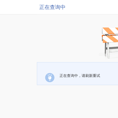
正在查询中
正在查询中，请刷新重试