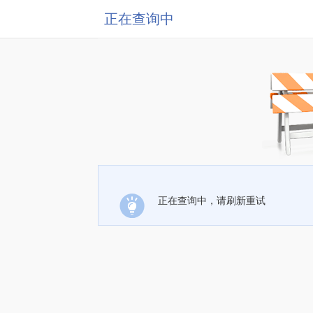
正在查询中
正在查询中，请刷新重试